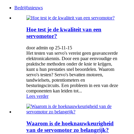
Bedrijfsnieuws
Hoe test je de kwaliteit van een
servomotor?
door admin op 25-11-15
Het testen van servo's vereist geen geavanceerde
elektronicakennis. Door een paar eenvoudige en
praktische methoden onder de knie te krijgen,
kunt u hun prestaties snel beoordelen. Waarom
servo's testen? Servo's bevatten motoren,
tandwielsets, potentiometers en
besturingscircuits. Een probleem in een van deze
componenten kan leiden tot...
Lees verder
Waarom is de hoeknauwkeurigheid
van de servomotor zo belangrijk?