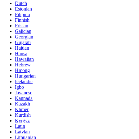
Dutch
Estonian
Filipino
Finnish
Frisian
Galician
Georgian
Gujarati
Haitian
Hausa
Hawaiian
Hebrew
Hmong
Hungarian
Icelandic
Igbo
Javanese
Kannada
Kazakh
Khmer
Kurdish
Kyrgyz
Latin
Latvian
Lithuanian