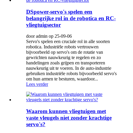
DSpower-servo's spelen een
belangrijke rol in de robotica en RC-
vliegtuigsector
door admin op 25-09-06
Servo's spelen een cruciale rol in alle soorten
robotica. Industriële robots vertrouwen
bijvoorbeeld op servo's om de rotatie van
gewrichten nauwkeurig te regelen en zo
handelingen zoals grijpen en transporteren
nauwkeurig uit te voeren. In de auto-industrie
gebruiken industriële robots bijvoorbeeld servo's
om hun armen te besturen, waardoor...
Lees verder
Waarom kunnen vliegtuigen met
vaste vleugels niet zonder krachtige
servo's?