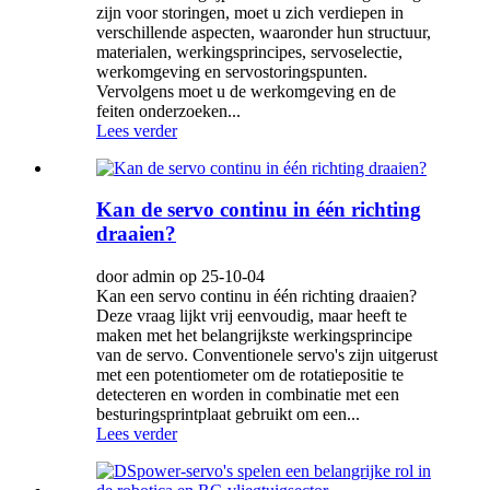
zijn voor storingen, moet u zich verdiepen in
verschillende aspecten, waaronder hun structuur,
materialen, werkingsprincipes, servoselectie,
werkomgeving en servostoringspunten.
Vervolgens moet u de werkomgeving en de
feiten onderzoeken...
Lees verder
Kan de servo continu in één richting
draaien?
door admin op 25-10-04
Kan een servo continu in één richting draaien?
Deze vraag lijkt vrij eenvoudig, maar heeft te
maken met het belangrijkste werkingsprincipe
van de servo. Conventionele servo's zijn uitgerust
met een potentiometer om de rotatiepositie te
detecteren en worden in combinatie met een
besturingsprintplaat gebruikt om een...
Lees verder