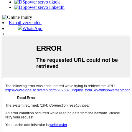
E-mail verzenden
WhatsApp
x