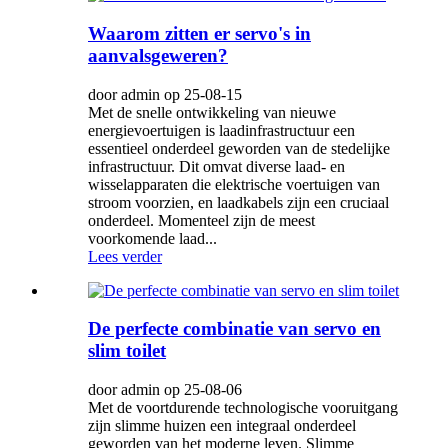
Waarom zitten er servo's in
aanvalsgeweren?
door admin op 25-08-15
Met de snelle ontwikkeling van nieuwe
energievoertuigen is laadinfrastructuur een
essentieel onderdeel geworden van de stedelijke
infrastructuur. Dit omvat diverse laad- en
wisselapparaten die elektrische voertuigen van
stroom voorzien, en laadkabels zijn een cruciaal
onderdeel. Momenteel zijn de meest
voorkomende laad...
Lees verder
De perfecte combinatie van servo en
slim toilet
door admin op 25-08-06
Met de voortdurende technologische vooruitgang
zijn slimme huizen een integraal onderdeel
geworden van het moderne leven. Slimme