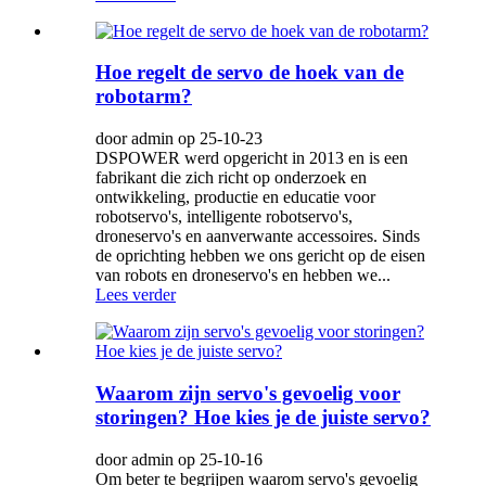
Hoe regelt de servo de hoek van de
robotarm?
door admin op 25-10-23
DSPOWER werd opgericht in 2013 en is een
fabrikant die zich richt op onderzoek en
ontwikkeling, productie en educatie voor
robotservo's, intelligente robotservo's,
droneservo's en aanverwante accessoires. Sinds
de oprichting hebben we ons gericht op de eisen
van robots en droneservo's en hebben we...
Lees verder
Waarom zijn servo's gevoelig voor
storingen? Hoe kies je de juiste servo?
door admin op 25-10-16
Om beter te begrijpen waarom servo's gevoelig