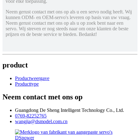
voor elke toepassing.
Neem gerust contact met ons op als u een servo nodig heeft. Wij
kunnen ODM- en OEM-servo's leveren op basis van uw vraag.
Neem gerust contact met ons op als u op zoek bent naar een
servo. Wij streven er nog steeds naar om onze klanten de beste
prijzen en de beste service te bieden. Bedankt!
product
Productweergave
Producttype
Neem contact met ons op
Guangdong De Sheng Intelligent Technology Co., Ltd.
0769-82252765
wangjia@dsmodel.com.cn