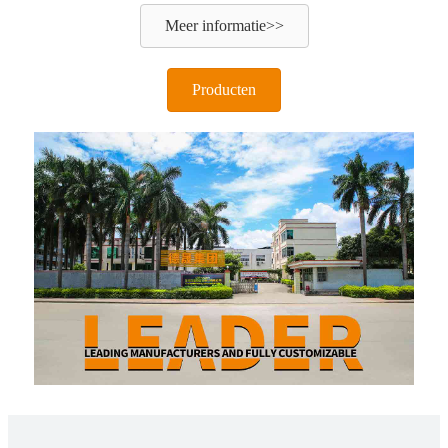
Meer informatie>>
Producten