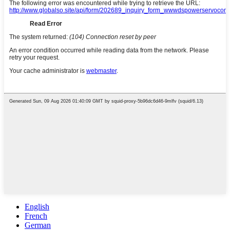
English
French
German