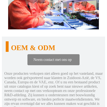
OEM & ODM
Neem contact met ons op
Onze producten verkopen niet alleen goed op het vasteland, maar
worden ook geëxporteerd naar klanten in Zuidoost-Azië, de VS,
Canada, Europa en de VAE, enz. Of u nu een bestaand product
uit onze catalogus kiest of op zoek bent naar nieuwe artikelen,
neem contact op met ons verkoopteam en onze professionele
R&D-afdeling. Zij kunnen u ondersteunen met bouwkundig
ontwerp en software, en bieden perfecte maatwerkdiensten. We
zijn ervan overtuigd dat we alles kunnen maken wat geschikt is