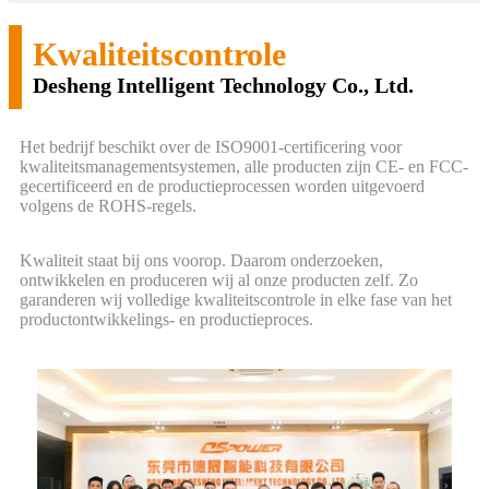
Kwaliteitscontrole
Desheng Intelligent Technology Co., Ltd.
Het bedrijf beschikt over de ISO9001-certificering voor
kwaliteitsmanagementsystemen, alle producten zijn CE- en FCC-
gecertificeerd en de productieprocessen worden uitgevoerd
volgens de ROHS-regels.
Kwaliteit staat bij ons voorop. Daarom onderzoeken,
ontwikkelen en produceren wij al onze producten zelf. Zo
garanderen wij volledige kwaliteitscontrole in elke fase van het
productontwikkelings- en productieproces.