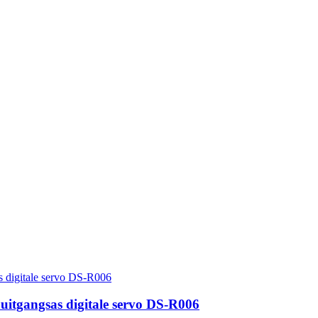
 uitgangsas digitale servo DS-R006