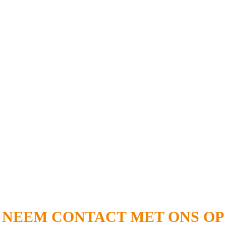
NEEM CONTACT MET ONS OP