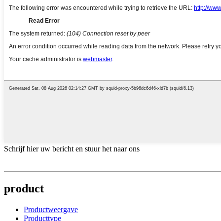
Schrijf hier uw bericht en stuur het naar ons
product
Productweergave
Producttype