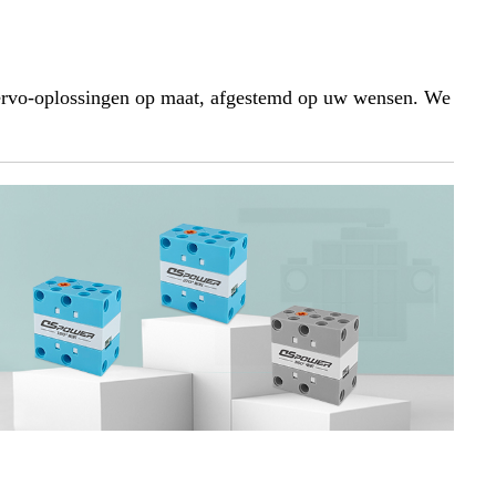
ervo-oplossingen op maat, afgestemd op uw wensen. We