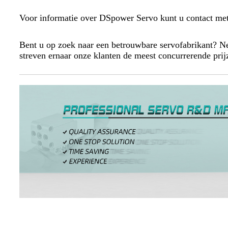
Voor informatie over DSpower Servo kunt u contact me
Bent u op zoek naar een betrouwbare servofabrikant?
streven ernaar onze klanten de meest concurrerende prij