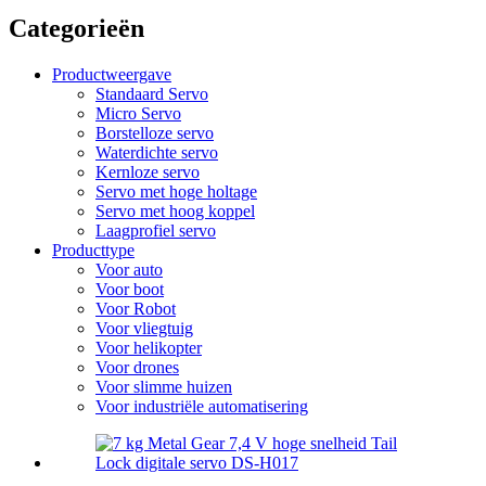
Categorieën
Productweergave
Standaard Servo
Micro Servo
Borstelloze servo
Waterdichte servo
Kernloze servo
Servo met hoge holtage
Servo met hoog koppel
Laagprofiel servo
Producttype
Voor auto
Voor boot
Voor Robot
Voor vliegtuig
Voor helikopter
Voor drones
Voor slimme huizen
Voor industriële automatisering