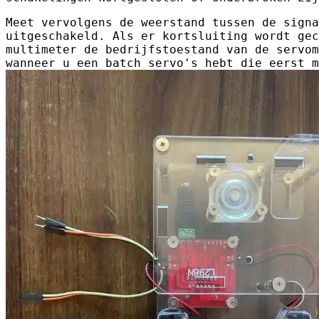
Meet vervolgens de weerstand tussen de signa
uitgeschakeld. Als er kortsluiting wordt gec
multimeter de bedrijfstoestand van de servom
wanneer u een batch servo's hebt die eerst m