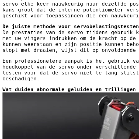
servo elke keer nauwkeurig naar dezelfde pos
kans groot dat de interne potentiometer vers
geschikt voor toepassingen die een nauwkeuri
De juiste methode voor servobelastingstesten
De prestaties van de servo tijdens gebruik k
met uw vingers indrukken om de kracht op de 
kunnen weerstaan ​​en zijn positie kunnen be
stopt met draaien, wijst dit op onvoldoende 
Een professionelere aanpak is het gebruik va
houdkoppel van de servo onder verschillende 
testen voor dat de servo niet te lang stilst
beschadigen.
Wat duiden abnormale geluiden en trillingen 