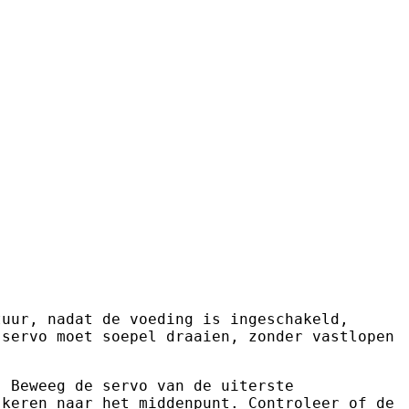
tuur, nadat de voeding is ingeschakeld,
 servo moet soepel draaien, zonder vastlopen
. Beweeg de servo van de uiterste
 keren naar het middenpunt. Controleer of de