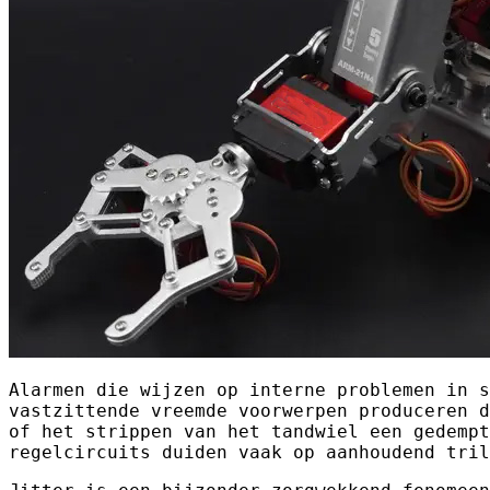
Alarmen die wijzen op interne problemen in s
vastzittende vreemde voorwerpen produceren d
of het strippen van het tandwiel een gedempt
regelcircuits duiden vaak op aanhoudend tril