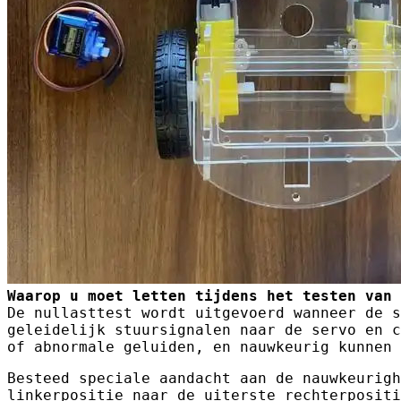
Waarop u moet letten tijdens het testen van 
De nullasttest wordt uitgevoerd wanneer de s
geleidelijk stuursignalen naar de servo en c
of abnormale geluiden, en nauwkeurig kunnen 
Besteed speciale aandacht aan de nauwkeurigh
linkerpositie naar de uiterste rechterpositi