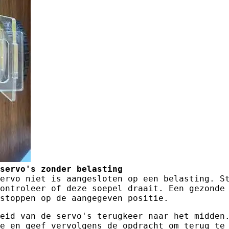
servo's zonder belasting
ervo niet is aangesloten op een belasting. S
ontroleer of deze soepel draait. Een gezonde
stoppen op de aangegeven positie.
eid van de servo's terugkeer naar het midden
e en geef vervolgens de opdracht om terug te