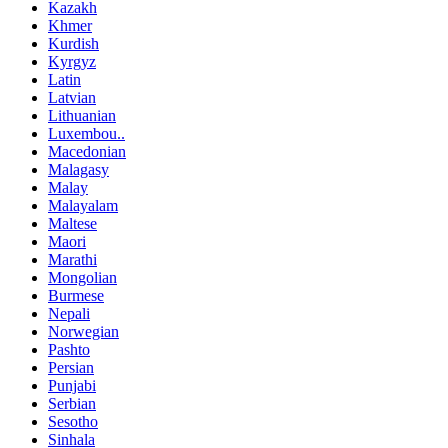
Kazakh
Khmer
Kurdish
Kyrgyz
Latin
Latvian
Lithuanian
Luxembou..
Macedonian
Malagasy
Malay
Malayalam
Maltese
Maori
Marathi
Mongolian
Burmese
Nepali
Norwegian
Pashto
Persian
Punjabi
Serbian
Sesotho
Sinhala