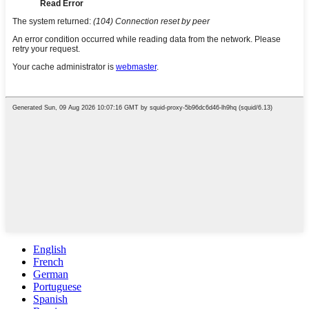
English
French
German
Portuguese
Spanish