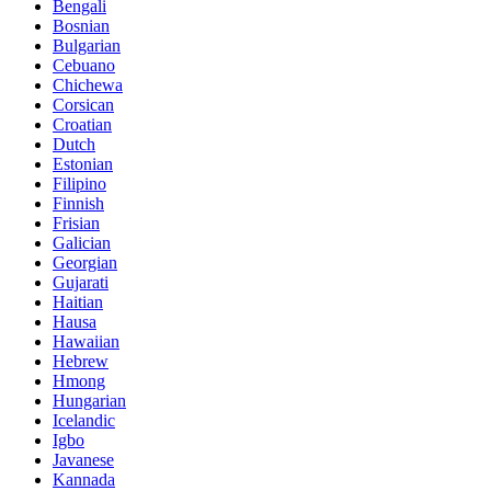
Bengali
Bosnian
Bulgarian
Cebuano
Chichewa
Corsican
Croatian
Dutch
Estonian
Filipino
Finnish
Frisian
Galician
Georgian
Gujarati
Haitian
Hausa
Hawaiian
Hebrew
Hmong
Hungarian
Icelandic
Igbo
Javanese
Kannada