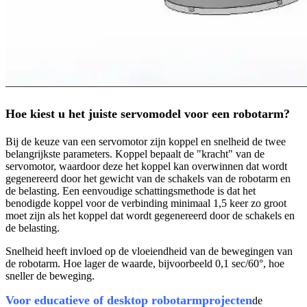
Hoe kiest u het juiste servomodel voor een robotarm?
Bij de keuze van een servomotor zijn koppel en snelheid de twee
belangrijkste parameters. Koppel bepaalt de "kracht" van de
servomotor, waardoor deze het koppel kan overwinnen dat wordt
gegenereerd door het gewicht van de schakels van de robotarm en
de belasting. Een eenvoudige schattingsmethode is dat het
benodigde koppel voor de verbinding minimaal 1,5 keer zo groot
moet zijn als het koppel dat wordt gegenereerd door de schakels en
de belasting.
Snelheid heeft invloed op de vloeiendheid van de bewegingen van
de robotarm. Hoe lager de waarde, bijvoorbeeld 0,1 sec/60°, hoe
sneller de beweging.
Voor educatieve of desktop robotarmprojecten
de