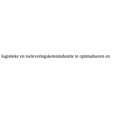
ogistieke en toeleveringsketenindustrie te optimaliseren en