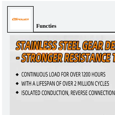
Functies