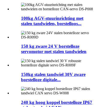
100kg AGV-stuurinrichting met
stalen tandwielen, borstelloos...
150 kg zware 24 V borstelloze
servomotor met stalen tandwielen
150kg stalen tandwiel 30V zware
borstelloze digitale...
240 kg hoog koppel borstelloze IP67