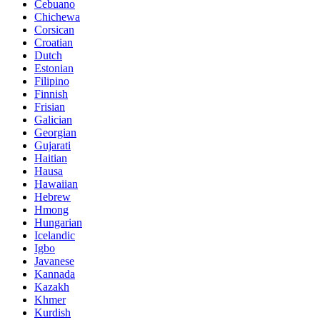
Cebuano
Chichewa
Corsican
Croatian
Dutch
Estonian
Filipino
Finnish
Frisian
Galician
Georgian
Gujarati
Haitian
Hausa
Hawaiian
Hebrew
Hmong
Hungarian
Icelandic
Igbo
Javanese
Kannada
Kazakh
Khmer
Kurdish