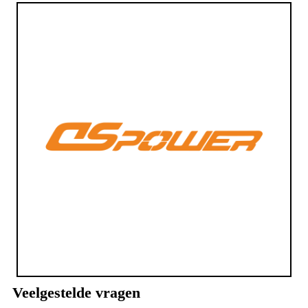
Veelgestelde vragen