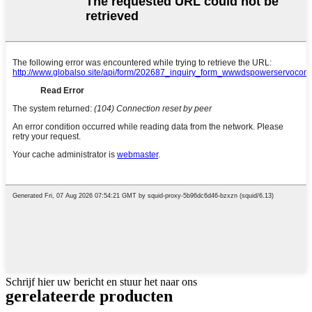
Schrijf hier uw bericht en stuur het naar ons
gerelateerde producten