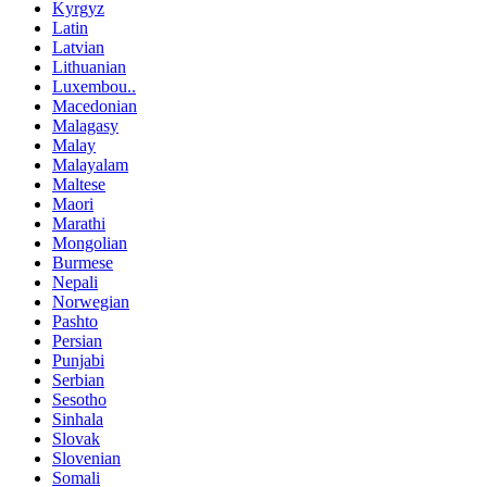
Kyrgyz
Latin
Latvian
Lithuanian
Luxembou..
Macedonian
Malagasy
Malay
Malayalam
Maltese
Maori
Marathi
Mongolian
Burmese
Nepali
Norwegian
Pashto
Persian
Punjabi
Serbian
Sesotho
Sinhala
Slovak
Slovenian
Somali