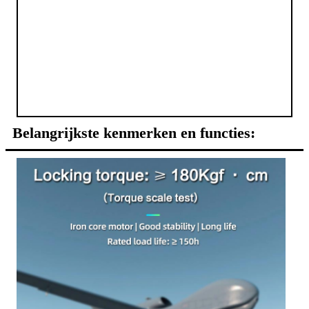
Belangrijkste kenmerken en functies: