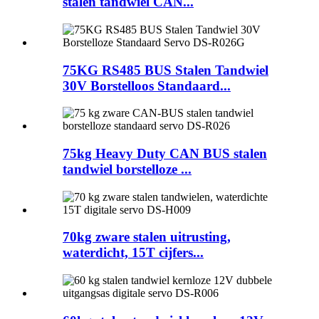
stalen tandwiel CAN...
75KG RS485 BUS Stalen Tandwiel
30V Borstelloos Standaard...
75kg Heavy Duty CAN BUS stalen
tandwiel borstelloze ...
70kg zware stalen uitrusting,
waterdicht, 15T cijfers...