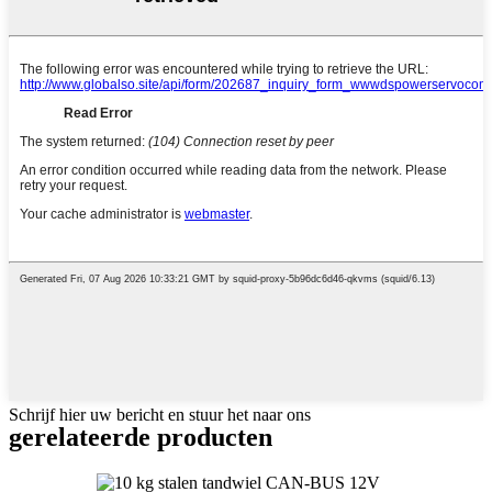
Schrijf hier uw bericht en stuur het naar ons
gerelateerde producten