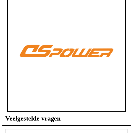
Veelgestelde vragen