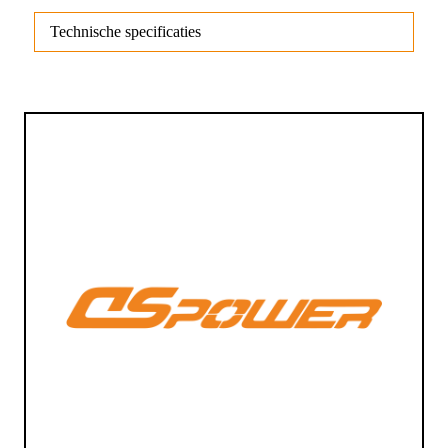
Technische specificaties