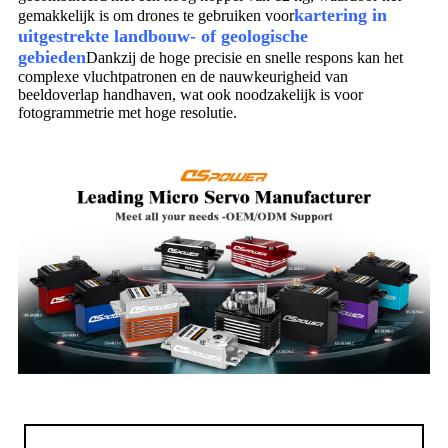
kartering in
gemakkelijk is om drones te gebruiken voor
uitgestrekte landbouw- of geologische
gebieden
Dankzij de hoge precisie en snelle respons kan het
complexe vluchtpatronen en de nauwkeurigheid van
beeldoverlap handhaven, wat ook noodzakelijk is voor
fotogrammetrie met hoge resolutie.