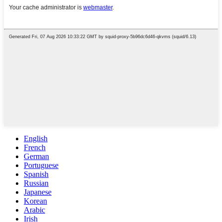
English
French
German
Portuguese
Spanish
Russian
Japanese
Korean
Arabic
Irish