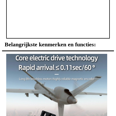
Belangrijkste kenmerken en functies: