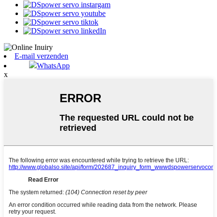
E-mail verzenden
WhatsApp
x