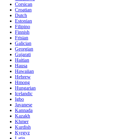
Corsican
Croatian
Dutch
Estonian
Filipino
Finnish
Frisian
Galician
Georgian
Gujarati
Haitian
Hausa
Hawaiian
Hebrew
Hmong
Hungarian
Icelandic
Igbo
Javanese
Kannada
Kazakh
Khmer
Kurdish
Kyrgyz
Latin