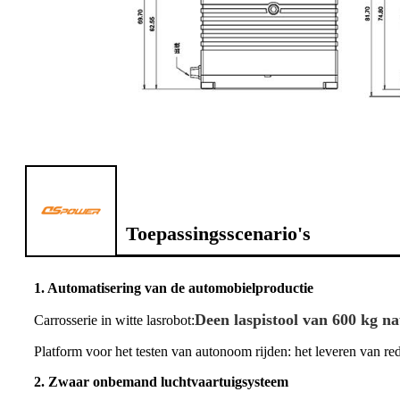
Toepassingsscenario's
1. Automatisering van de automobielproductie
D
een laspistool van 600 kg 
Carrosserie in witte lasrobot:
Platform voor het testen van autonoom rijden: het leveren van 
2. Zwaar onbemand luchtvaartuigsysteem