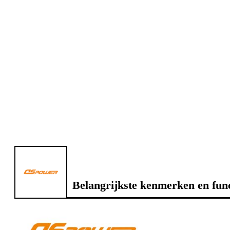
Belangrijkste kenmerken en func